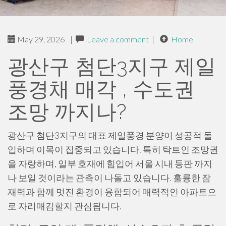
May 29, 2026
|
Leave a comment
|
Home
광산구 첨단3지구 제일
풍경채 매각 , 수도권
조망 까지나?
광산구 첨단3지구의 대표 제일풍경 분양이 성공적 돌
입하며 이목이 집중되고 있습니다. 특히 탁트인 조망권
을 자랑하며, 일부 호재에 힘입어 서울 시내 등판 까지
나 보일 것이라는 관측이 나돌고 있습니다. 훌륭한 잠
재력과 함께 멋진 환경이 융합되어 매력적인 아파트으
로 자리매김할지 관심됩니다.