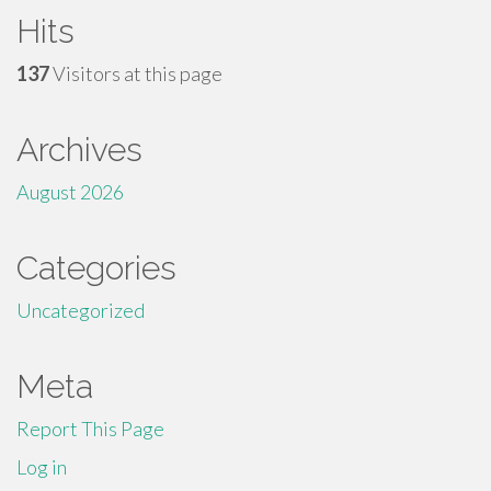
Hits
137
Visitors at this page
Archives
August 2026
Categories
Uncategorized
Meta
Report This Page
Log in