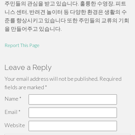
주민들의 관심을 받고 있습니다. 훌륭한 수영장, 피트
니스 센터, 반려견 놀이터 등 다양한 환경은 생활의 수
준를 향상시키고 있습니다 또한 주민들의 교류의 기회
을 만들어주고 있습니다.
Report This Page
Leave a Reply
Your email address will not be published.
Required
fields are marked
*
Name
*
Email
*
Website